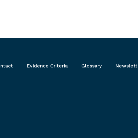
ntact
Evidence Criteria
Glossary
Newslett