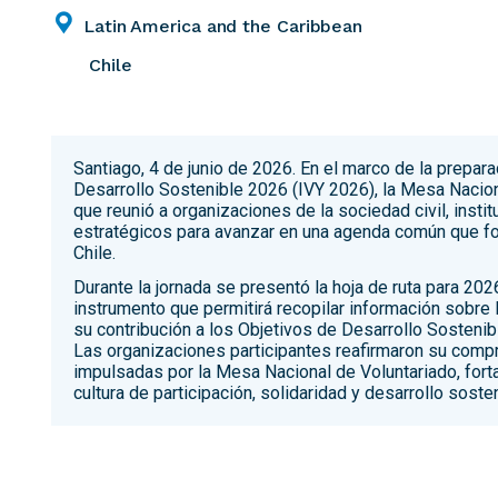
Latin America and the Caribbean
Chile
Santiago, 4 de junio de 2026. En el marco de la prepara
Desarrollo Sostenible 2026 (IVY 2026), la Mesa Nacion
que reunió a organizaciones de la sociedad civil, insti
estratégicos para avanzar en una agenda común que fort
Chile.
Durante la jornada se presentó la hoja de ruta para 2026
instrumento que permitirá recopilar información sobre 
su contribución a los Objetivos de Desarrollo Sostenib
Las organizaciones participantes reafirmaron su comp
impulsadas por la Mesa Nacional de Voluntariado, fort
cultura de participación, solidaridad y desarrollo sosten