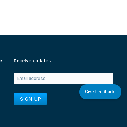
er
Receive updates
Give Feedback